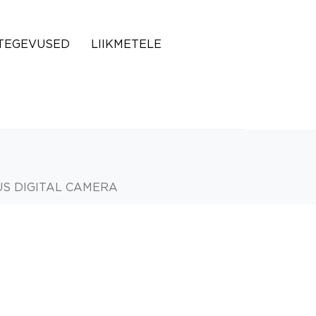
TEGEVUSED
LIIKMETELE
S DIGITAL CAMERA