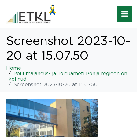
Screenshot 2023-10-
20 at 15.07.50
Home
Põllumajandus- ja Toiduameti Põhja regioon on
kolinud
Screenshot 2023-10-20 at 15.07.50