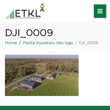
DJI_0009
Home
Piesta Kuusikaru talu lugu
DJI_0009