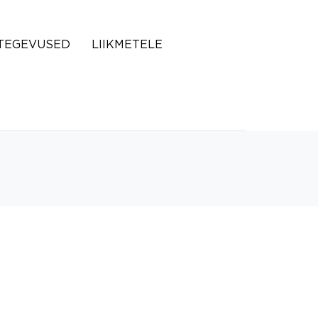
TEGEVUSED
LIIKMETELE