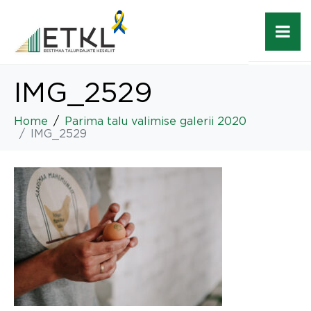
IMG_2529
Home
Parima talu valimise galerii 2020
IMG_2529