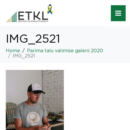
IMG_2521
Home
Parima talu valimise galerii 2020
IMG_2521