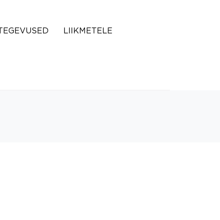
TEGEVUSED
LIIKMETELE