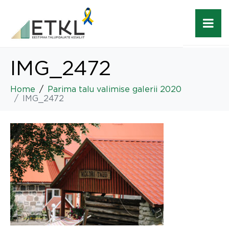
IMG_2472
Home
Parima talu valimise galerii 2020
IMG_2472