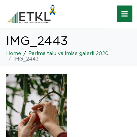
IMG_2443
Home
Parima talu valimise galerii 2020
IMG_2443