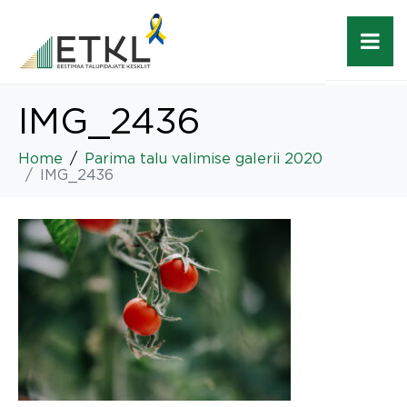
IMG_2436
Home
Parima talu valimise galerii 2020
IMG_2436