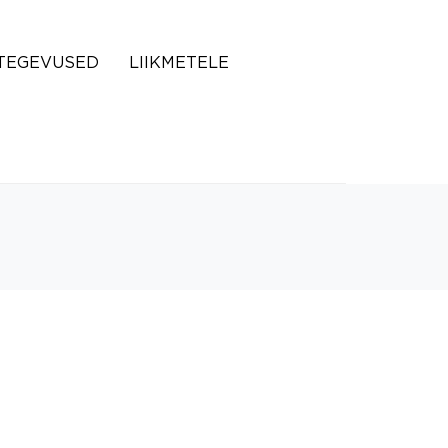
TEGEVUSED
LIIKMETELE