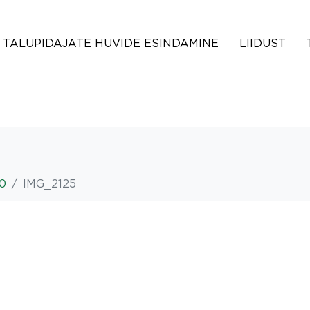
TALUPIDAJATE HUVIDE ESINDAMINE
LIIDUST
20
IMG_2125