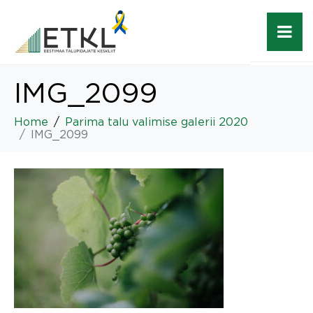
IMG_2099
Home
Parima talu valimise galerii 2020
IMG_2099