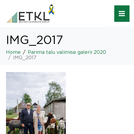
IMG_2017
Home
Parima talu valimise galerii 2020
IMG_2017