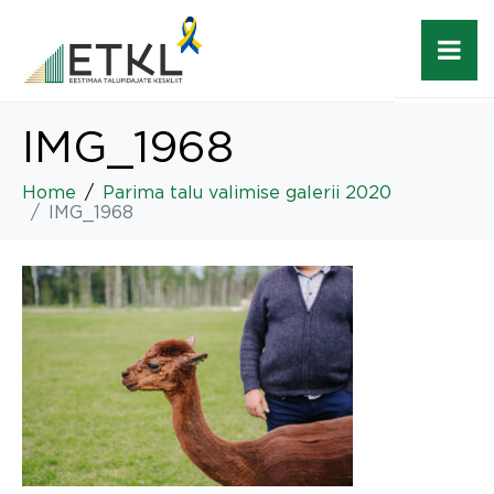
IMG_1968
Home
Parima talu valimise galerii 2020
IMG_1968