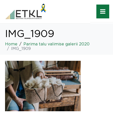
IMG_1909
Home
Parima talu valimise galerii 2020
IMG_1909