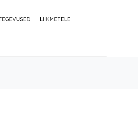
TEGEVUSED
LIIKMETELE