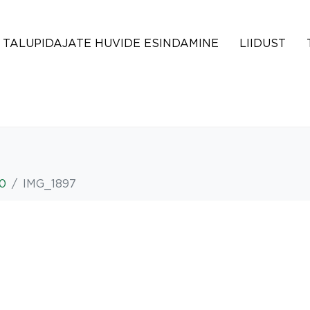
TALUPIDAJATE HUVIDE ESINDAMINE
LIIDUST
20
IMG_1897