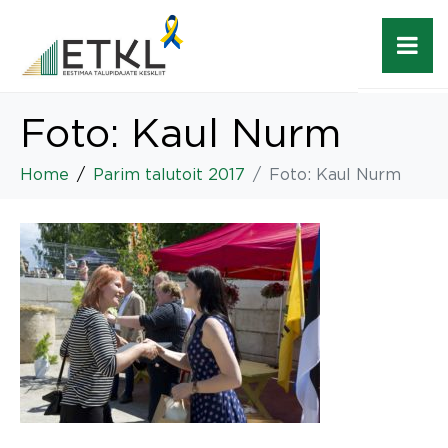
Foto: Kaul Nurm
Home
Parim talutoit 2017
Foto: Kaul Nurm