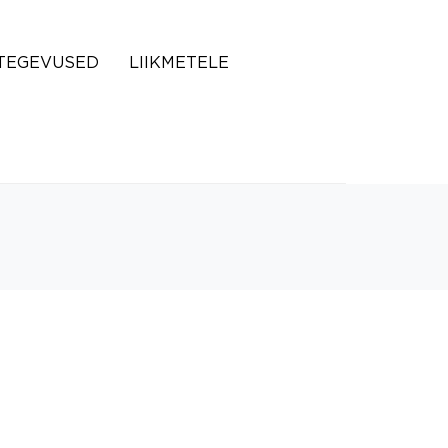
TEGEVUSED
LIIKMETELE