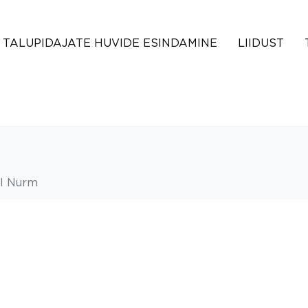
TALUPIDAJATE HUVIDE ESINDAMINE
LIIDUST
ul Nurm