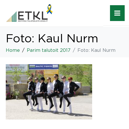
Foto: Kaul Nurm
Home
Parim talutoit 2017
Foto: Kaul Nurm