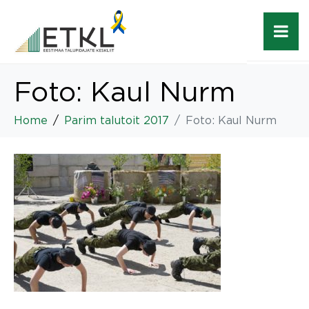
Foto: Kaul Nurm
Home
Parim talutoit 2017
Foto: Kaul Nurm