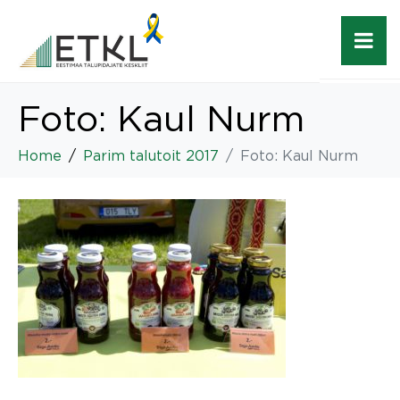
Foto: Kaul Nurm
Home
Parim talutoit 2017
Foto: Kaul Nurm