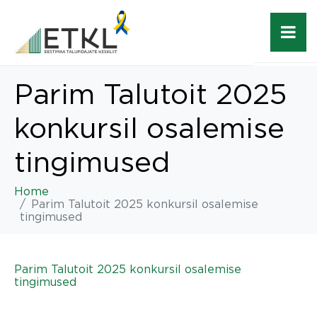
Parim Talutoit 2025
konkursil osalemise
tingimused
Home
Parim Talutoit 2025 konkursil osalemise
tingimused
Parim Talutoit 2025 konkursil osalemise
tingimused