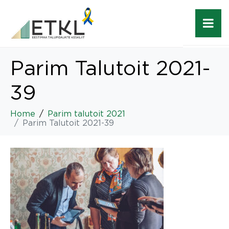
Parim Talutoit 2021-
39
Home
Parim talutoit 2021
Parim Talutoit 2021-39