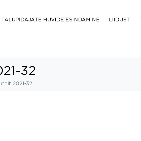
TALUPIDAJATE HUVIDE ESINDAMINE
LIIDUST
021-32
utoit 2021-32