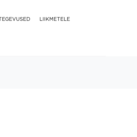
TEGEVUSED
LIIKMETELE