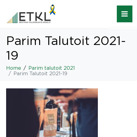
Parim Talutoit 2021-
19
Home
Parim talutoit 2021
Parim Talutoit 2021-19