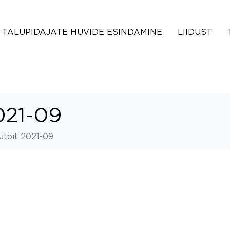
TALUPIDAJATE HUVIDE ESINDAMINE
LIIDUST
021-09
utoit 2021-09