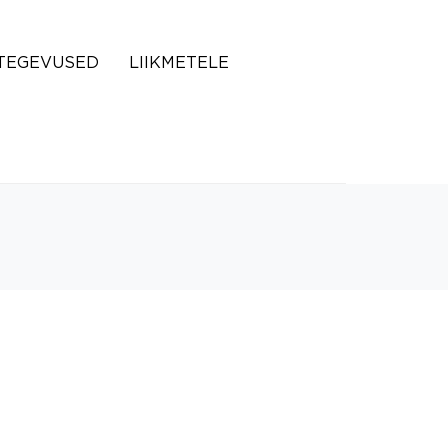
TEGEVUSED
LIIKMETELE