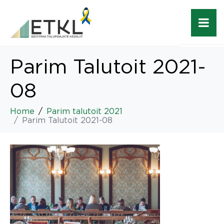
Parim Talutoit 2021-
08
Home
Parim talutoit 2021
Parim Talutoit 2021-08