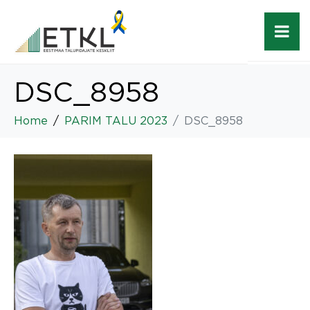
DSC_8958
Home
PARIM TALU 2023
DSC_8958