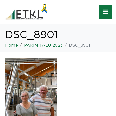
DSC_8901
Home
PARIM TALU 2023
DSC_8901