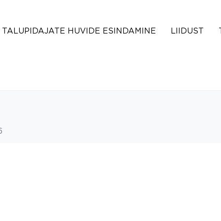
TALUPIDAJATE HUVIDE ESINDAMINE
LIIDUST
6