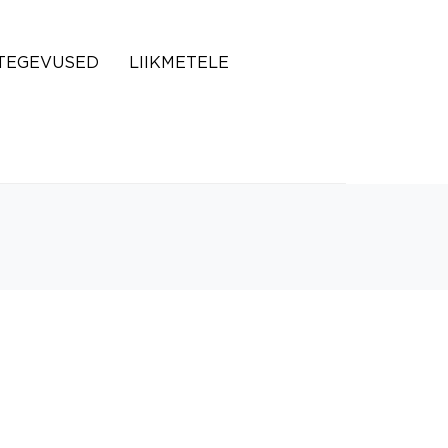
TEGEVUSED
LIIKMETELE