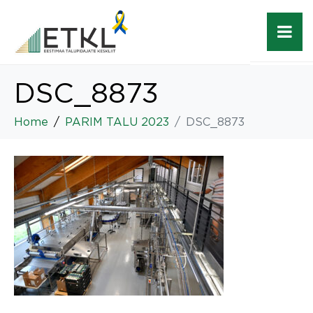
DSC_8873
Home
PARIM TALU 2023
DSC_8873