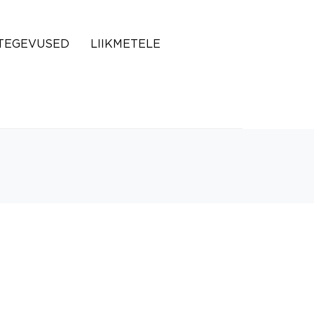
TEGEVUSED
LIIKMETELE