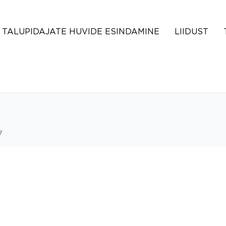
TALUPIDAJATE HUVIDE ESINDAMINE
LIIDUST
7