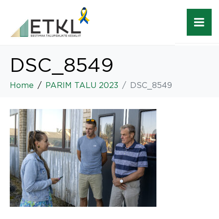
DSC_8549
Home
PARIM TALU 2023
DSC_8549