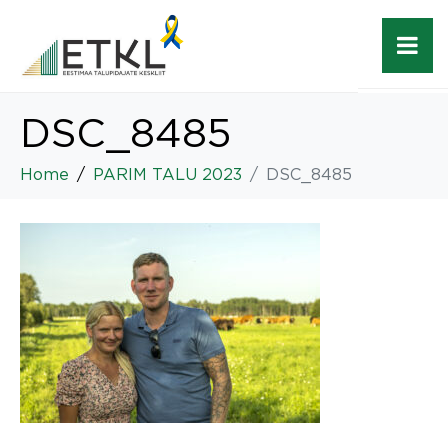
DSC_8485
Home
PARIM TALU 2023
DSC_8485