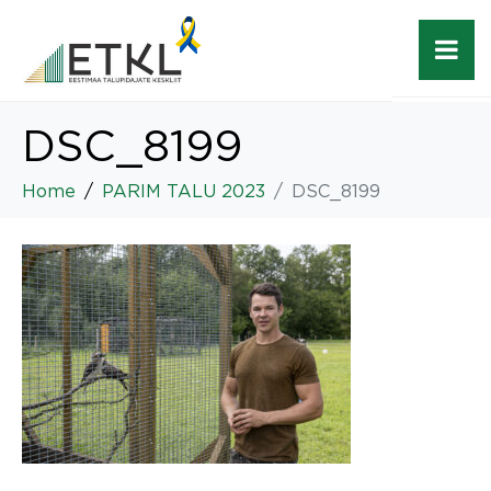
DSC_8199
Home
PARIM TALU 2023
DSC_8199