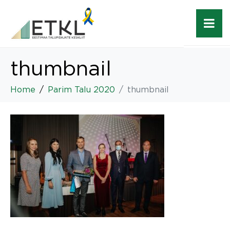
thumbnail
Home
Parim Talu 2020
thumbnail