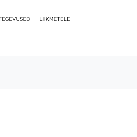
TEGEVUSED
LIIKMETELE