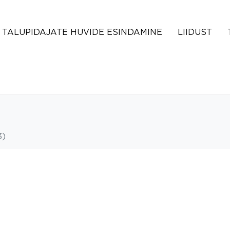
TALUPIDAJATE HUVIDE ESINDAMINE
LIIDUST
3)