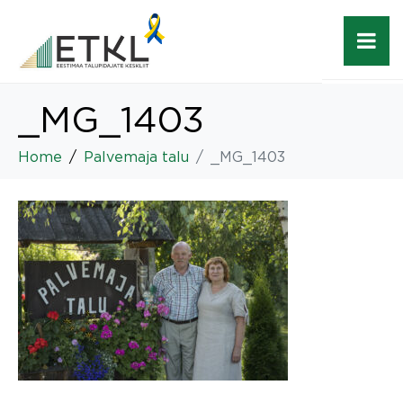
_MG_1403
Home
Palvemaja talu
_MG_1403