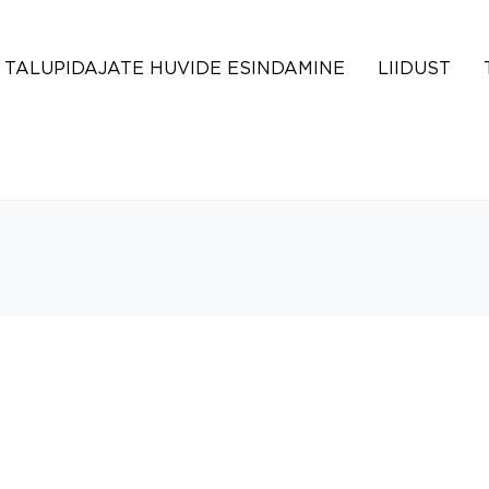
TALUPIDAJATE HUVIDE ESINDAMINE
LIIDUST