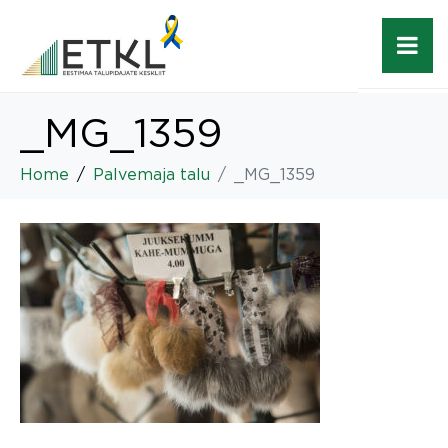
_MG_1359
Home
Palvemaja talu
_MG_1359