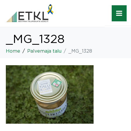
_MG_1328
Home
Palvemaja talu
_MG_1328