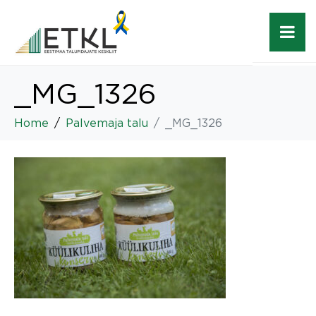
_MG_1326
Home
Palvemaja talu
_MG_1326