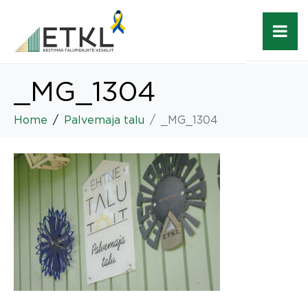
_MG_1304
Home
Palvemaja talu
_MG_1304