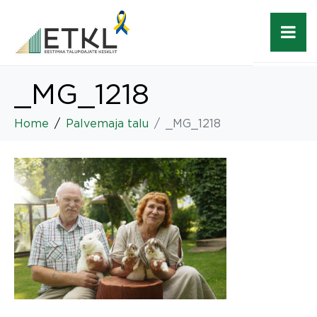
_MG_1218
Home
Palvemaja talu
_MG_1218