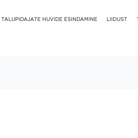
TALUPIDAJATE HUVIDE ESINDAMINE
LIIDUST