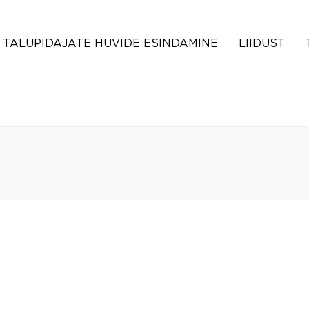
TALUPIDAJATE HUVIDE ESINDAMINE
LIIDUST