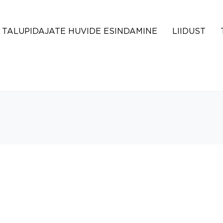
TALUPIDAJATE HUVIDE ESINDAMINE
LIIDUST