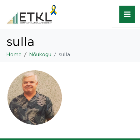
sulla
Home
Nõukogu
sulla