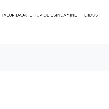
TALUPIDAJATE HUVIDE ESINDAMINE
LIIDUST