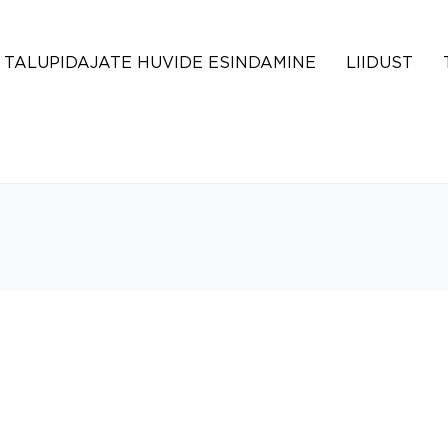
TALUPIDAJATE HUVIDE ESINDAMINE
LIIDUST